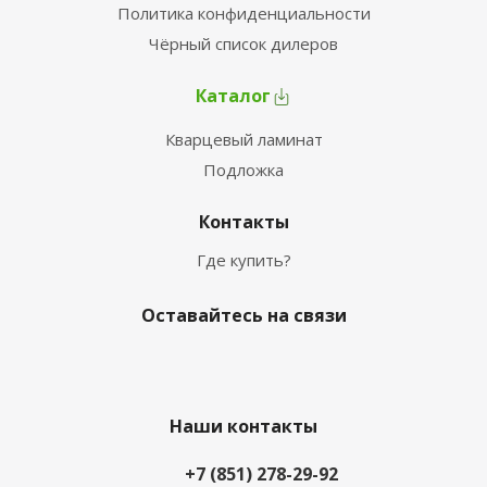
Политика конфиденциальности
Чёрный список дилеров
Каталог
Кварцевый ламинат
Подложка
Контакты
Где купить?
Оставайтесь на связи
Наши контакты
+7 (851) 278-29-92