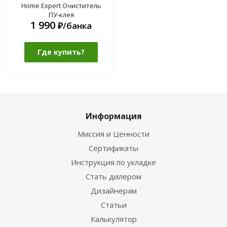
Home Expert Очиститель
ПУ-клея
1 990
₽/банка
Где купить?
Информация
Миссия и Ценности
Сертификаты
Инструкция по укладке
Стать дилером
Дизайнерам
Статьи
Калькулятор