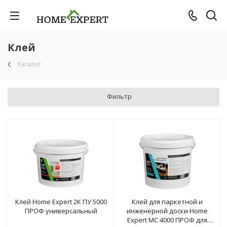
Клей
Каталог
Фильтр
Клей Home Expert 2К ПУ 5000
Клей для паркетной и
ПРОФ универсальный
инженерной доски Home
Expert МС 4000 ПРОФ для