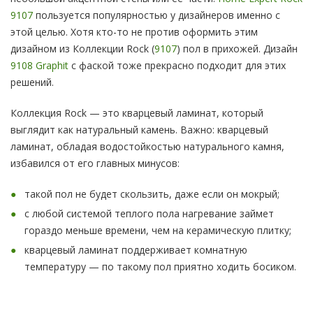
9107
пользуется популярностью у дизайнеров именно с
этой целью. Хотя кто-то не против оформить этим
дизайном из Коллекции Rock (
9107
) пол в прихожей. Дизайн
9108 Graphit
с фаской тоже прекрасно подходит для этих
решений.
Коллекция Rock — это кварцевый ламинат, который
выглядит как натуральный камень. Важно: кварцевый
ламинат, обладая водостойкостью натурального камня,
избавился от его главных минусов:
такой пол не будет скользить, даже если он мокрый;
с любой системой теплого пола нагревание займет
гораздо меньше времени, чем на керамическую плитку;
кварцевый ламинат поддерживает комнатную
температуру — по такому пол приятно ходить босиком.