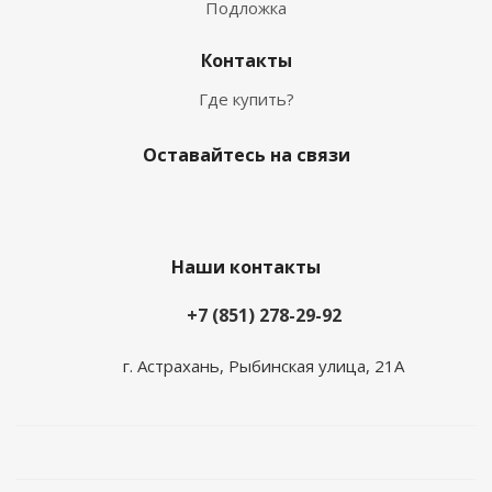
Подложка
Контакты
Где купить?
Оставайтесь на связи
Наши контакты
+7 (851) 278-29-92
г. Астрахань, Рыбинская улица, 21А