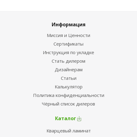
Информация
Миссия и Ценности
Сертификаты
Инструкция по укладке
Стать дилером
Дизайнерам
Статьи
Калькулятор
Политика конфиденциальности
Чёрный список дилеров
Каталог
Кварцевый ламинат