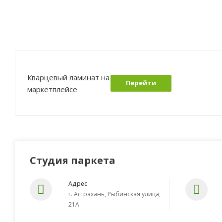
Кварцевый ламинат на
Перейти
маркетплейсе
Студия паркета
Адрес
г. Астрахань, Рыбинская улица,
21А