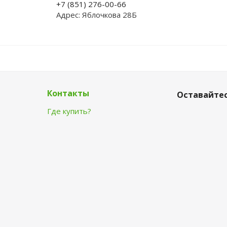
+7 (851) 276-00-66
Адрес: Яблочкова 28Б
Контакты
Оставайтес
Где купить?