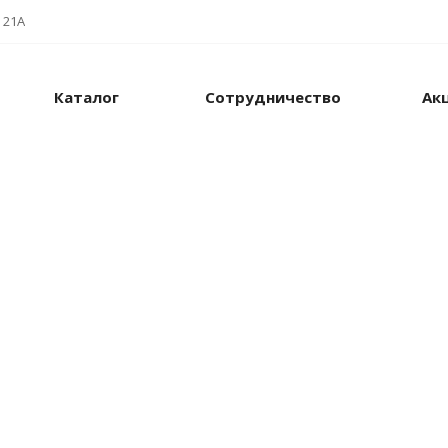
 21А
Каталог
Сотрудничество
Ак