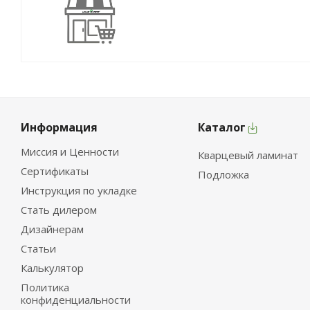
Информация
Каталог
Миссия и Ценности
Кварцевый ламинат
Сертификаты
Подложка
Инструкция по укладке
Стать дилером
Дизайнерам
Статьи
Калькулятор
Политика
конфиденциальности