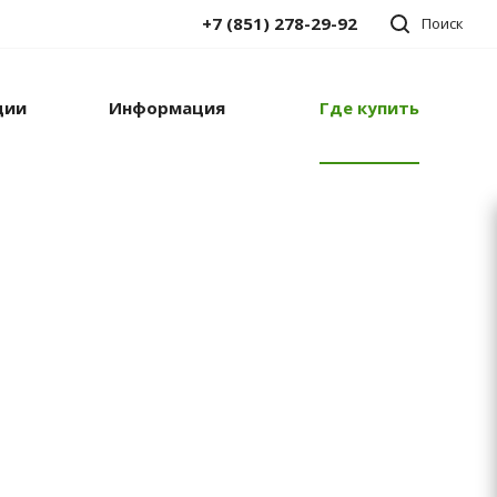
+7 (851) 278-29-92
Поиск
ции
Информация
Где купить