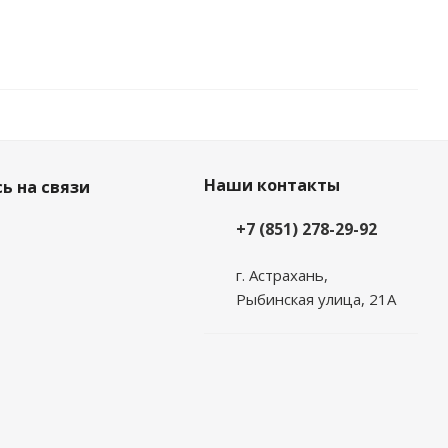
Наши контакты
ь на связи
+7 (851) 278-29-92
г. Астрахань,
Рыбинская улица, 21А