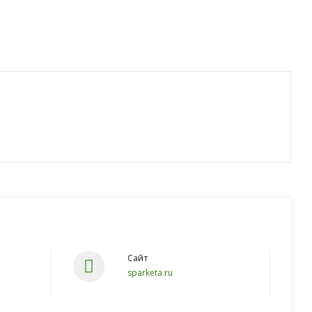
Сайт
sparketa.ru