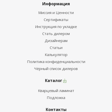
Информация
Миссия и Ценности
Сертификаты
Инструкция по укладке
Стать дилером
Дизайнерам
Статьи
Калькулятор
Политика конфиденциальности
Чёрный список дилеров
Каталог
Кварцевый ламинат
Подложка
Контакты