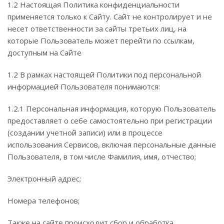
1.2 Настоящая Политика конфиденциальности
применяется только к Сайту. Сайт не контролирует и не
несет ответственности за сайты третьих лиц, на
которые Пользователь может перейти по ссылкам,
доступным на Сайте
1.2 В рамках настоящей Политики под персональной
информацией Пользователя понимаются:
1.2.1 Персональная информация, которую Пользователь
предоставляет о себе самостоятельно при регистрации
(создании учетной записи) или в процессе
использования Сервисов, включая персональные данные
Пользователя, в том числе Фамилия, имя, отчество;
Электронный адрес;
Номера телефонов;
Также на сайте происходит сбор и обработка