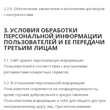
2.2.9. Обеспечение заключения и исполнения договоров
с контрагентами.
3. УСЛОВИЯ ОБРАБОТКИ
ПЕРСОНАЛЬНОЙ ИНФОРМАЦИИ
ПОЛЬЗОВАТЕЛЕЙ И ЕЕ ПЕРЕДАЧИ
ТРЕТЬИМ ЛИЦАМ
3.1. Сайт хранит персональную информацию
Пользователей в соответствии с внутренними
регламентами конкретных сервисов.
3.2. В отношении персональной информации
Пользователя сохраняется ее конфиденциальность,
кроме случаев добровольного предоставления
Пользователем информации о себе для общего доступа
неограниченному кругу лиц. При использовании