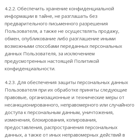
4.2.2. Обеспечить хранение конфиденциальной
информации в тайне, не разглашать без
предварительного письменного разрешения
Пользователя, а также не осуществлять продажу,
обмен, опубликование либо разглашение иными
возможными способами переданных персональных
данных Пользователя, за исключением
предусмотренных настоящей Политикой
конфиденциальности.
4.2.3. Для обеспечения защиты персональных данных
Пользователя при их обработке приняты следующие
правовые, организационные и технические меры от
несанкционированного, неправомерного или случайного
доступа к персональным данным, уничтожения,
изменения, блокирования, копирования,
предоставления, распространения персональных
данных, а также от иных неправомерных действий в