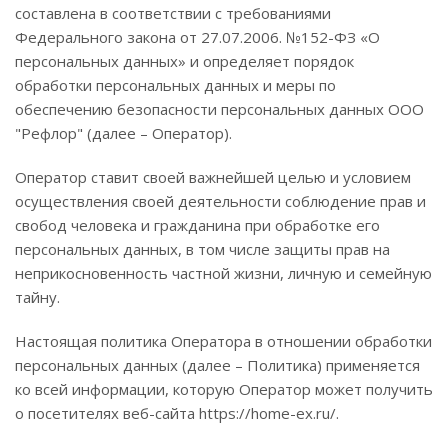
составлена в соответствии с требованиями
Федерального закона от 27.07.2006. №152-ФЗ «О
персональных данных» и определяет порядок
обработки персональных данных и меры по
обеспечению безопасности персональных данных ООО
"Рефлор" (далее – Оператор).
Оператор ставит своей важнейшей целью и условием
осуществления своей деятельности соблюдение прав и
свобод человека и гражданина при обработке его
персональных данных, в том числе защиты прав на
неприкосновенность частной жизни, личную и семейную
тайну.
Настоящая политика Оператора в отношении обработки
персональных данных (далее – Политика) применяется
ко всей информации, которую Оператор может получить
о посетителях веб-сайта https://home-ex.ru/.