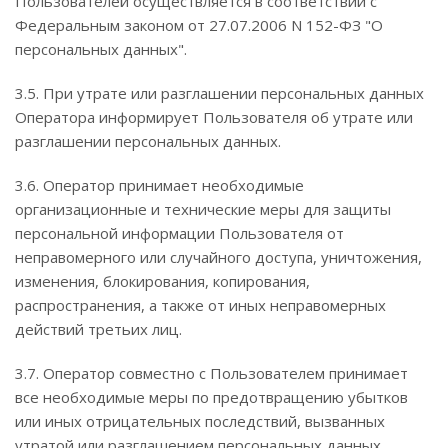
Пользователей осуществляется в соответствии с
Федеральным законом от 27.07.2006 N 152-ФЗ "О
персональных данных".
3.5. При утрате или разглашении персональных данных
Оператора информирует Пользователя об утрате или
разглашении персональных данных.
3.6. Оператор принимает необходимые
организационные и технические меры для защиты
персональной информации Пользователя от
неправомерного или случайного доступа, уничтожения,
изменения, блокирования, копирования,
распространения, а также от иных неправомерных
действий третьих лиц.
3.7. Оператор совместно с Пользователем принимает
все необходимые меры по предотвращению убытков
или иных отрицательных последствий, вызванных
утратой или разглашением персональных данных