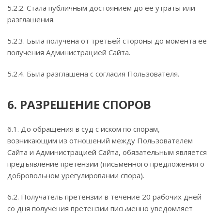
5.2.2. Стала публичным достоянием до ее утраты или
разглашения.
5.2.3. Была получена от третьей стороны до момента ее
получения Администрацией Сайта.
5.2.4. Была разглашена с согласия Пользователя.
6. РАЗРЕШЕНИЕ СПОРОВ
6.1. До обращения в суд с иском по спорам,
возникающим из отношений между Пользователем
Сайта и Администрацией Сайта, обязательным является
предъявление претензии (письменного предложения о
добровольном урегулировании спора).
6.2. Получатель претензии в течение 20 рабочих дней
со дня получения претензии письменно уведомляет