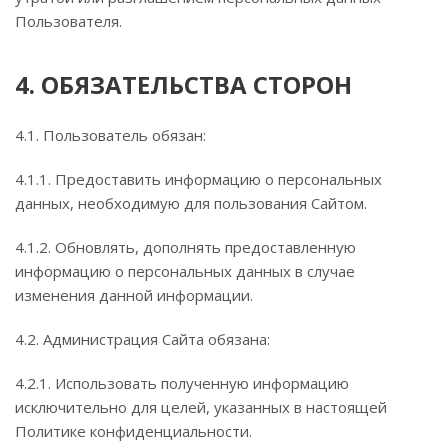
Пользователя.
4. ОБЯЗАТЕЛЬСТВА СТОРОН
4.1. Пользователь обязан:
4.1.1. Предоставить информацию о персональных
данных, необходимую для пользования Сайтом.
4.1.2. Обновлять, дополнять предоставленную
информацию о персональных данных в случае
изменения данной информации.
4.2. Администрация Сайта обязана:
4.2.1. Использовать полученную информацию
исключительно для целей, указанных в настоящей
Политике конфиденциальности.