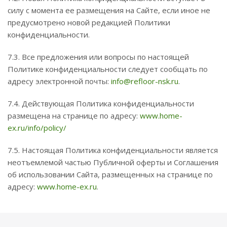
силу с момента ее размещения на Сайте, если иное не
предусмотрено новой редакцией Политики
конфиденциальности.
7.3. Все предложения или вопросы по настоящей
Политике конфиденциальности следует сообщать по
адресу электронной почты:
info@refloor-nsk.ru
.
7.4. Действующая Политика конфиденциальности
размещена на странице по адресу:
www.home-
ex.ru/info/policy/
7.5. Настоящая Политика конфиденциальности является
неотъемлемой частью Публичной оферты и Соглашения
об использовании Сайта, размещенных на странице по
адресу:
www.home-ex.ru
.