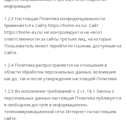
информация.
1.2.3 Настоящая Политика конфиденциальности
применяется к Сайту https://home-ex.ru/. Сайт
https://home-ex.ru/ не контролирует и не несет
ответственности за сайты третьих лиц, на которые
Пользователь может перейти по ссылкам, доступным на
Сайте.
1.2.4 Политика распространяется на отношения в
области обработки персональных данных, возникшие
как до, так и после утверждения настоящей Политики.
1.2.5 Во исполнение требований ч. 2 ст. 18.1 Закона о
персональных данных настоящая Политика публикуется
в свободном доступе в информационно-
телекоммуникационной сети Интернет на настоящем
сайте.