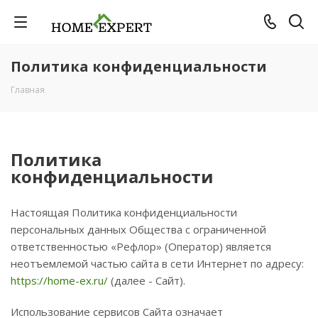
Политика конфиденциальности
Главная
Политика
конфиденциальности
Настоящая Политика конфиденциальности
персональных данных Общества с ограниченной
ответственностью «Рефлор» (Оператор) является
неотъемлемой частью сайта в сети Интернет по адресу:
https://home-ex.ru/
(далее - Сайт).
Использование сервисов Сайта означает