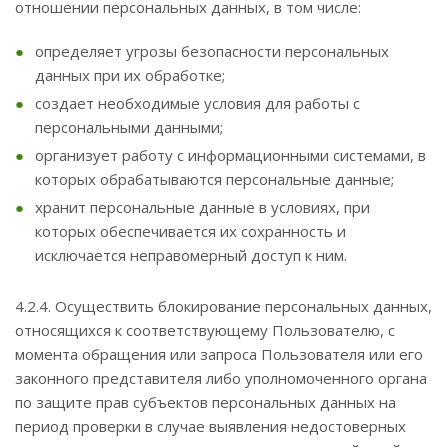
отношении персональных данных, в том числе:
определяет угрозы безопасности персональных
данных при их обработке;
создает необходимые условия для работы с
персональными данными;
организует работу с информационными системами, в
которых обрабатываются персональные данные;
хранит персональные данные в условиях, при
которых обеспечивается их сохранность и
исключается неправомерный доступ к ним.
4.2.4. Осуществить блокирование персональных данных,
относящихся к соответствующему Пользователю, с
момента обращения или запроса Пользователя или его
законного представителя либо уполномоченного органа
по защите прав субъектов персональных данных на
период проверки в случае выявления недостоверных