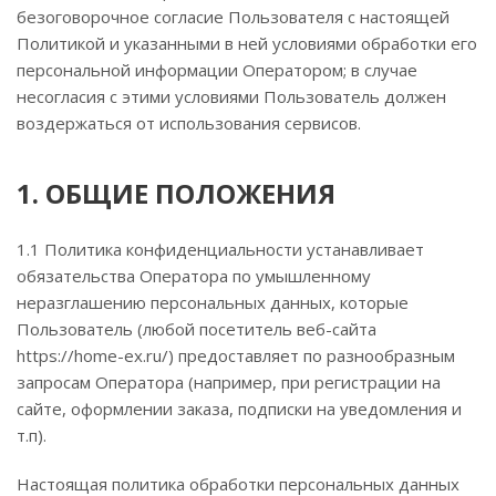
безоговорочное согласие Пользователя с настоящей
Политикой и указанными в ней условиями обработки его
персональной информации Оператором; в случае
несогласия с этими условиями Пользователь должен
воздержаться от использования сервисов.
1. ОБЩИЕ ПОЛОЖЕНИЯ
1.1 Политика конфиденциальности устанавливает
обязательства Оператора по умышленному
неразглашению персональных данных, которые
Пользователь (любой посетитель веб-сайта
https://home-ex.ru/) предоставляет по разнообразным
запросам Оператора (например, при регистрации на
сайте, оформлении заказа, подписки на уведомления и
т.п).
Настоящая политика обработки персональных данных