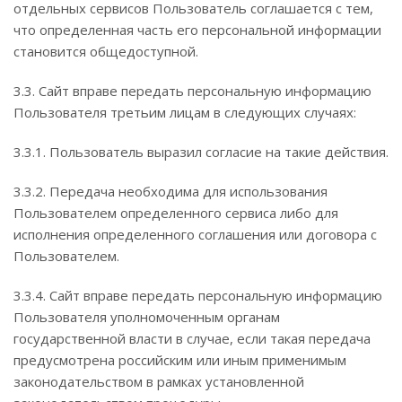
отдельных сервисов Пользователь соглашается с тем,
что определенная часть его персональной информации
становится общедоступной.
3.3. Сайт вправе передать персональную информацию
Пользователя третьим лицам в следующих случаях:
3.3.1. Пользователь выразил согласие на такие действия.
3.3.2. Передача необходима для использования
Пользователем определенного сервиса либо для
исполнения определенного соглашения или договора с
Пользователем.
3.3.4. Сайт вправе передать персональную информацию
Пользователя уполномоченным органам
государственной власти в случае, если такая передача
предусмотрена российским или иным применимым
законодательством в рамках установленной