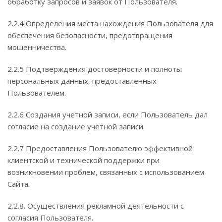
обработку запросов и заявок от Пользователя.
2.2.4 Определения места нахождения Пользователя для
обеспечения безопасности, предотвращения
мошенничества.
2.2.5 Подтверждения достоверности и полноты
персональных данных, предоставленных
Пользователем.
2.2.6 Создания учетной записи, если Пользователь дал
согласие на создание учетной записи.
2.2.7 Предоставления Пользователю эффективной
клиентской и технической поддержки при
возникновении проблем, связанных с использованием
Сайта.
2.2.8. Осуществления рекламной деятельности с
согласия Пользователя.