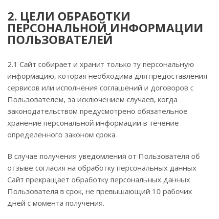
2. ЦЕЛИ ОБРАБОТКИ
ПЕРСОНАЛЬНОЙ ИНФОРМАЦИИ
ПОЛЬЗОВАТЕЛЕЙ
2.1 Сайт собирает и хранит только ту персональную
информацию, которая необходима для предоставления
сервисов или исполнения соглашений и договоров с
Пользователем, за исключением случаев, когда
законодательством предусмотрено обязательное
хранение персональной информации в течение
определенного законом срока.
В случае получения уведомления от Пользователя об
отзыве согласия на обработку персональных данных
Сайт прекращает обработку персональных данных
Пользователя в срок, не превышающий 10 рабочих
дней с момента получения.