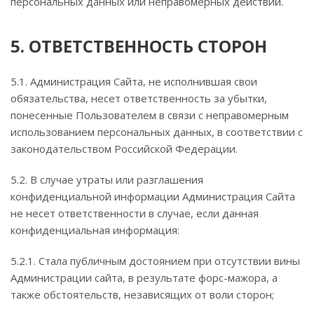
персональных данных или неправомерных действий.
5. ОТВЕТСТВЕННОСТЬ СТОРОН
5.1. Администрация Сайта, не исполнившая свои
обязательства, несет ответственность за убытки,
понесенные Пользователем в связи с неправомерным
использованием персональных данных, в соответствии с
законодательством Российской Федерации.
5.2. В случае утраты или разглашения
конфиденциальной информации Администрация Сайта
не несет ответственности в случае, если данная
конфиденциальная информация:
5.2.1. Стала публичным достоянием при отсутствии вины
Администрации сайта, в результате форс-мажора, а
также обстоятельств, независящих от воли сторон;