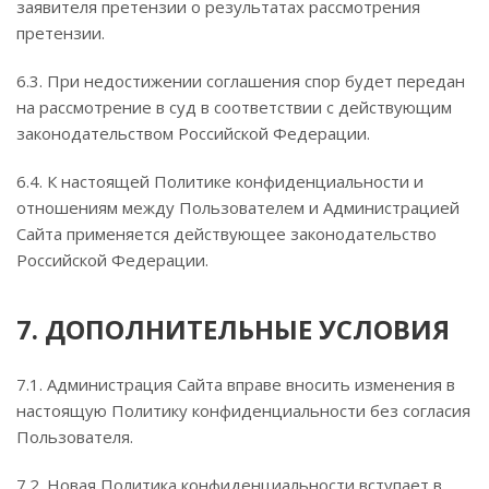
заявителя претензии о результатах рассмотрения
претензии.
6.3. При недостижении соглашения спор будет передан
на рассмотрение в суд в соответствии с действующим
законодательством Российской Федерации.
6.4. К настоящей Политике конфиденциальности и
отношениям между Пользователем и Администрацией
Сайта применяется действующее законодательство
Российской Федерации.
7. ДОПОЛНИТЕЛЬНЫЕ УСЛОВИЯ
7.1. Администрация Сайта вправе вносить изменения в
настоящую Политику конфиденциальности без согласия
Пользователя.
7.2. Новая Политика конфиденциальности вступает в