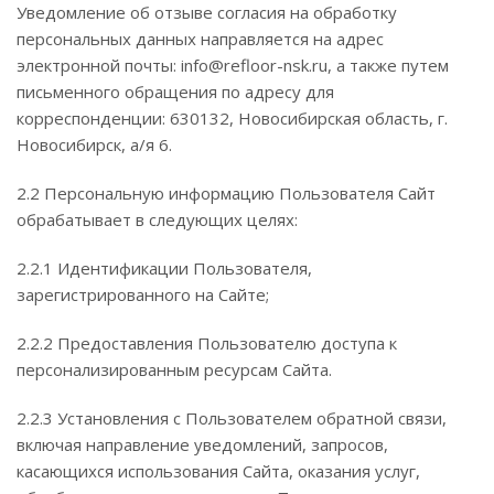
Уведомление об отзыве согласия на обработку
персональных данных направляется на адрес
электронной почты: info@refloor-nsk.ru, а также путем
письменного обращения по адресу для
корреспонденции: 630132, Новосибирская область, г.
Новосибирск, а/я 6.
2.2 Персональную информацию Пользователя Сайт
обрабатывает в следующих целях:
2.2.1 Идентификации Пользователя,
зарегистрированного на Сайте;
2.2.2 Предоставления Пользователю доступа к
персонализированным ресурсам Сайта.
2.2.3 Установления с Пользователем обратной связи,
включая направление уведомлений, запросов,
касающихся использования Сайта, оказания услуг,