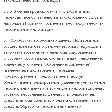
законодательством процедуры.
3.3.5. В случае продажи Сайта к приобретателю
переходят все обязательства по соблюдению условий
настоящей Политики применительно к полученной им
персональной информации.
3.4. Обработка персональных данных Пользователя
осуществляется без ограничения срока следующими
автоматизированными и неавтоматизированными
способами: сбор, запись, систематизация, накопление,
хранение, уточнение (обновление, изменение),
извлечение, использование, передача
(распространение, предоставление, доступ),
обезличивание, блокирование, удаление, уничтожение
персональных данных, в том числе в информационных
системах персональных данных с использованием
средств автоматизации или без использования таких
средств. Обработка персональных данных