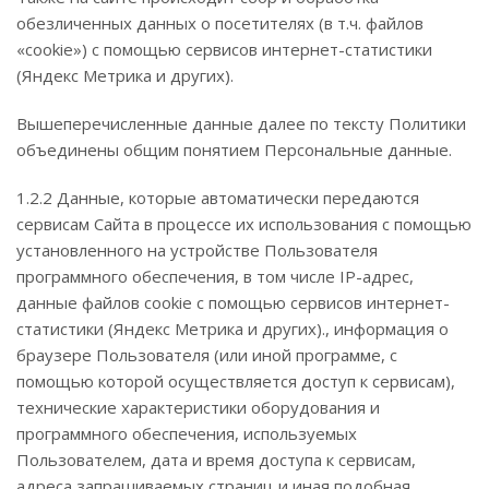
обезличенных данных о посетителях (в т.ч. файлов
«cookie») с помощью сервисов интернет-статистики
(Яндекс Метрика и других).
Вышеперечисленные данные далее по тексту Политики
объединены общим понятием Персональные данные.
1.2.2 Данные, которые автоматически передаются
сервисам Сайта в процессе их использования с помощью
установленного на устройстве Пользователя
программного обеспечения, в том числе IP-адрес,
данные файлов cookie с помощью сервисов интернет-
статистики (Яндекс Метрика и других)., информация о
браузере Пользователя (или иной программе, с
помощью которой осуществляется доступ к сервисам),
технические характеристики оборудования и
программного обеспечения, используемых
Пользователем, дата и время доступа к сервисам,
адреса запрашиваемых страниц и иная подобная