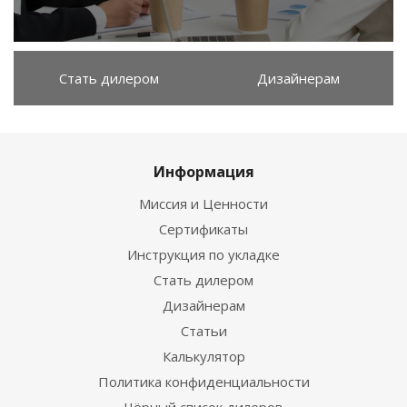
Стать дилером
Дизайнерам
Информация
Миссия и Ценности
Сертификаты
Инструкция по укладке
Стать дилером
Дизайнерам
Статьи
Калькулятор
Политика конфиденциальности