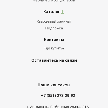
Чёрный список дилеров
Каталог
Кварцевый ламинат
Подложка
Контакты
Где купить?
Оставайтесь на связи
Наши контакты
+7 (851) 278-29-92
г. Астрахань, Рыбинская улица, 21А