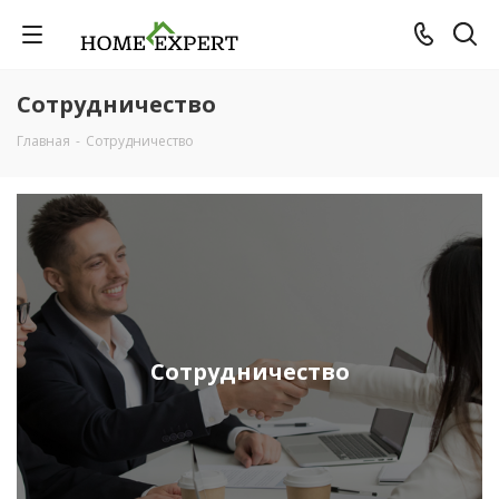
Сотрудничество
Главная
-
Сотрудничество
Сотрудничество