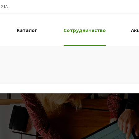
 21А
Каталог
Сотрудничество
Ак