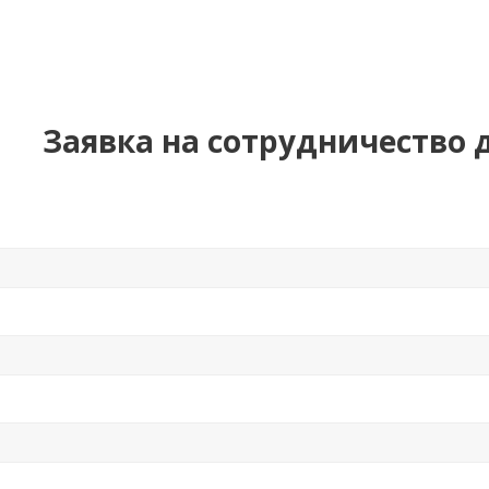
Заявка на сотрудничество 