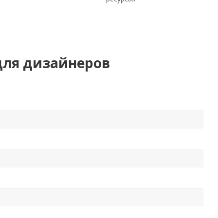
для дизайнеров