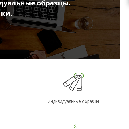
дуальные образцы.
ки.
Индивидуальные образцы