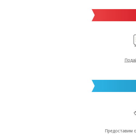
Пода
Предоставим 