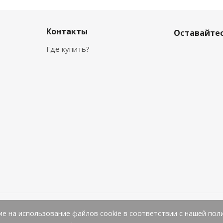
Контакты
Оставайтес
Где купить?
ие на использование файлов cookie в соответствии с нашей пол