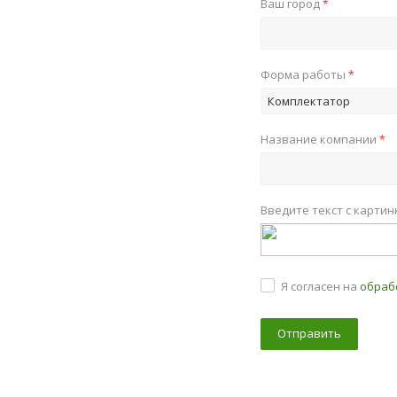
Ваш город
*
Форма работы
*
Комплектатор
Название компании
*
Введите текст с карти
Я согласен на
обраб