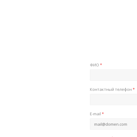
ФИО
*
Контактный телефон
*
E-mail
*