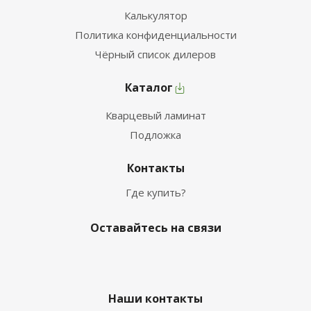
Калькулятор
Политика конфиденциальности
Чёрный список дилеров
Каталог
Кварцевый ламинат
Подложка
Контакты
Где купить?
Оставайтесь на связи
Наши контакты