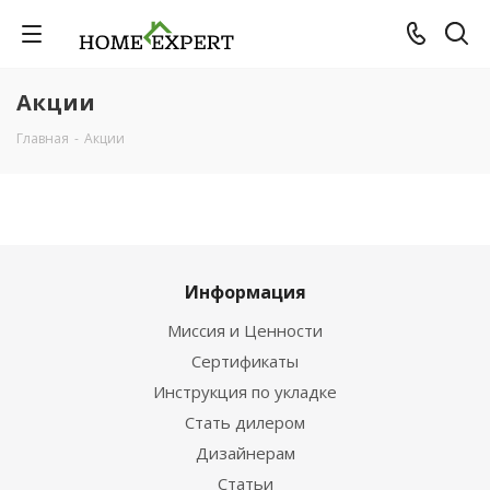
Акции
Главная
-
Акции
Информация
Миссия и Ценности
Сертификаты
Инструкция по укладке
Стать дилером
Дизайнерам
Статьи