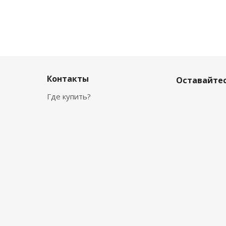
Контакты
Оставайтес
Где купить?