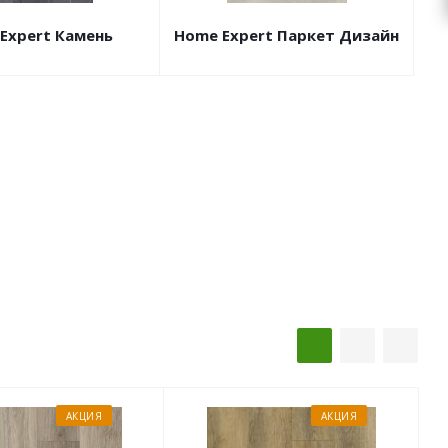
Expert Камень
Home Expert Паркет Дизайн
АКЦИЯ
АКЦИЯ