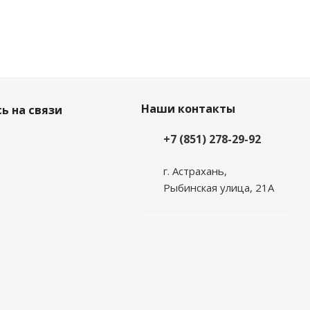
Наши контакты
ь на связи
+7 (851) 278-29-92
г. Астрахань,
Рыбинская улица, 21А