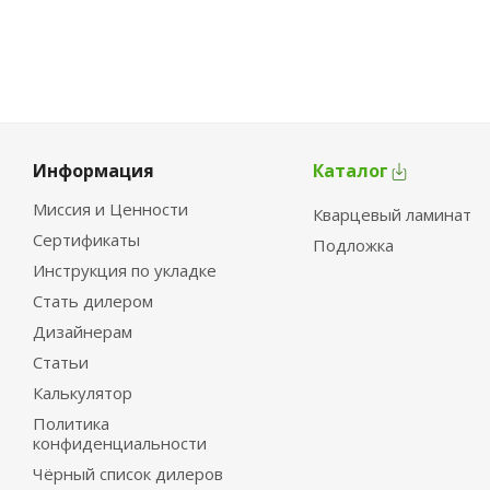
Информация
Каталог
Миссия и Ценности
Кварцевый ламинат
Сертификаты
Подложка
Инструкция по укладке
Стать дилером
Дизайнерам
Статьи
Калькулятор
Политика
конфиденциальности
Чёрный список дилеров