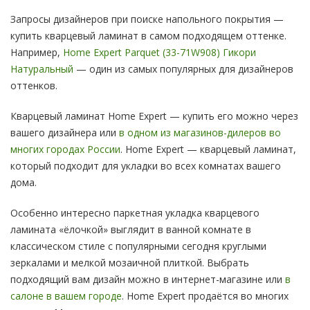
Запросы дизайнеров при поиске напольного покрытия —
купить кварцевый ламинат в самом подходящем оттенке.
Например,
Home Expert Parquet (33-71W908) Гикори
Натуральный
— один из самых популярных для дизайнеров
оттенков.
Кварцевый ламинат Home Expert — купить его можно через
вашего дизайнера или
в одном из магазинов-дилеров во
многих городах России
. Home Expert — кварцевый ламинат,
который подходит для укладки во всех комнатах вашего
дома.
Особенно интересно паркетная укладка кварцевого
ламината «ёлочкой» выглядит в ванной комнате в
классическом стиле с популярными сегодня круглыми
зеркалами и мелкой мозаичной плиткой. Выбрать
подходящий вам дизайн можно в интернет-магазине или
в
салоне в вашем городе
. Home Expert продаётся во многих