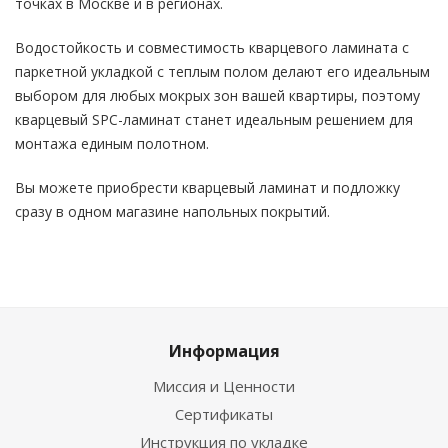
точках в Москве и в регионах.
Водостойкость и совместимость кварцевого ламината с
паркетной укладкой с теплым полом делают его идеальным
выбором для любых мокрых зон вашей квартиры, поэтому
кварцевый SPC-ламинат станет идеальным решением для
монтажа единым полотном.
Вы можете приобрести кварцевый ламинат и подложку
сразу в одном магазине напольных покрытий.
Информация
Миссия и Ценности
Сертификаты
Инструкция по укладке