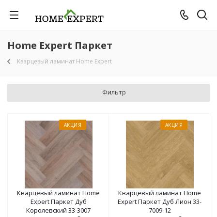
Home Expert Паркет
Кварцевый ламинат Home Expert
Фильтр
АКЦИЯ
АКЦИЯ
Кварцевый ламинат Home
Кварцевый ламинат Home
Expert Паркет Дуб
Expert Паркет Дуб Лион 33-
Королевский 33-3007
7009-12