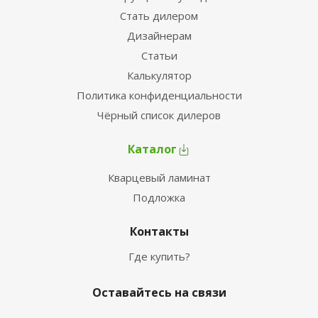
Стать дилером
Дизайнерам
Статьи
Калькулятор
Политика конфиденциальности
Чёрный список дилеров
Каталог
Кварцевый ламинат
Подложка
Контакты
Где купить?
Оставайтесь на связи